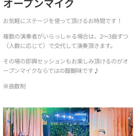
オープンマイク
お気軽にステージを使って頂けるお時間です！
複数の演奏者がいらっしゃる場合は、2～3曲ずつ
（人数に応じて）で交代して演奏頂きます。
その場の即興セッションもお楽しみ頂けるのがオ
ープンマイクならではの醍醐味です♪
※曲数制