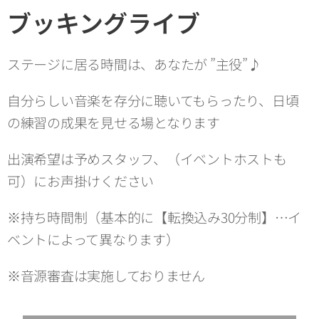
ブッキングライブ
ステージに居る時間は、あなたが ”主役”♪
自分らしい音楽を存分に聴いてもらったり、日頃
の練習の成果を見せる場となります
出演希望は予めスタッフ、（イベントホストも
可）にお声掛けください
※持ち時間制（基本的に【転換込み30分制】…イ
ベントによって異なります）
※音源審査は実施しておりません