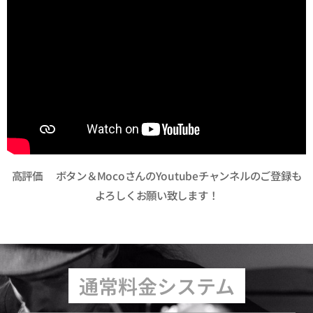
高評価👍ボタン＆MocoさんのYoutubeチャンネルのご登録も
よろしくお願い致します！
通常料金システム