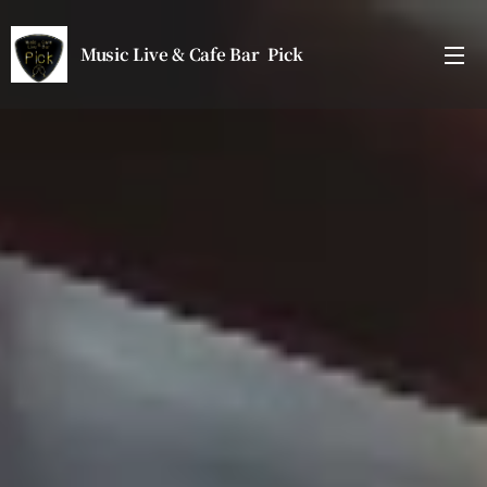
Music Live & Cafe Bar Pick