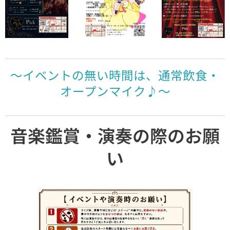
～イベントの無い時間は、通常飲食・
オープンマイク♪～
音楽鑑賞・演奏の際のお願
い