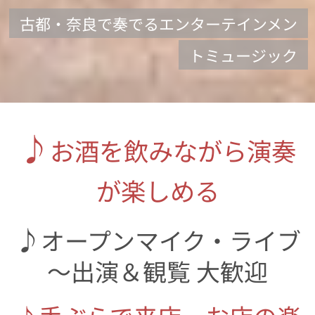
古都・奈良で奏でるエンターテインメン
トミュージック
♪
お酒を飲みながら演奏
が楽しめる
♪
オープンマイク・ライブ
～
出演＆観覧 大歓迎