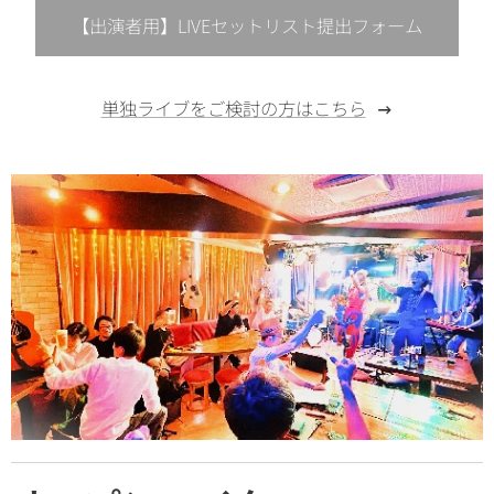
【出演者用】LIVEセットリスト提出フォーム
単独ライブをご検討の方はこちら