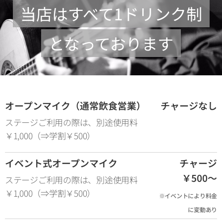
当店はすべて1ドリンク制
となっております
オープンマイク（通常飲食営業）
チャージなし
ステージご利用の際は、別途使用料
￥1,000（⇒学割￥500）
イベント式オープンマイク
チャージ
￥500～
ステージご利用の際は、別途使用料
￥1,000（⇒学割￥500）
※イベントにより料金
に変動あり