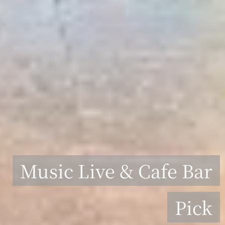
Music Live & Cafe Bar
Pick